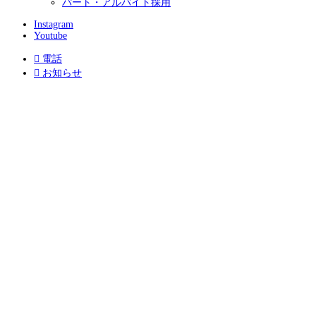
パート・アルバイト採用
Instagram
Youtube

電話

お知らせ