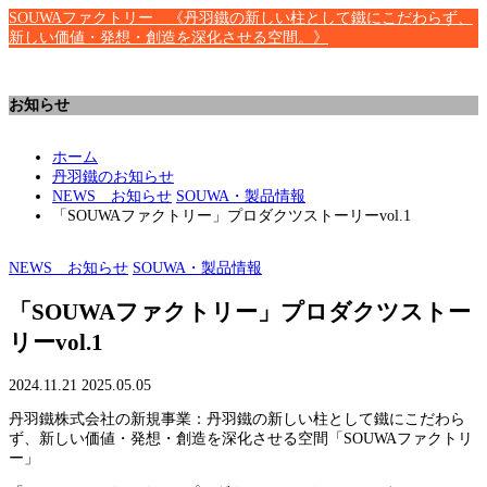
SOUWAファクトリー 《丹羽鐵の新しい柱として鐵にこだわらず、
新しい価値・発想・創造を深化させる空間。》
お知らせ
ホーム
丹羽鐵のお知らせ
NEWS お知らせ
SOUWA・製品情報
「SOUWAファクトリー」プロダクツストーリーvol.1
NEWS お知らせ
SOUWA・製品情報
「SOUWAファクトリー」プロダクツストー
リーvol.1
2024.11.21
2025.05.05
丹羽鐵株式会社の新規事業：丹羽鐵の新しい柱として鐵にこだわら
ず、新しい価値・発想・創造を深化させる空間「SOUWAファクトリ
ー」