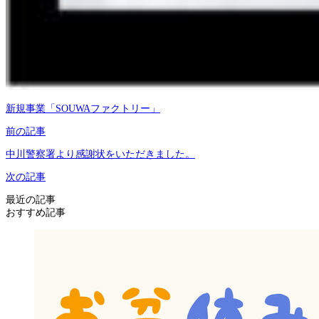
新規事業「SOUWAファクトリー」
前の記事
中川警察署より感謝状をいただきました。
次の記事
最近の記事
おすすめ記事