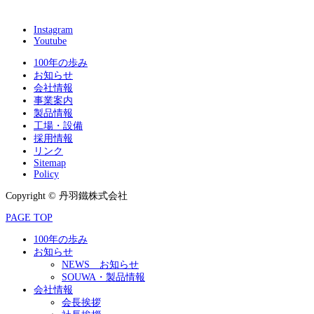
Instagram
Youtube
100年の歩み
お知らせ
会社情報
事業案内
製品情報
工場・設備
採用情報
リンク
Sitemap
Policy
Copyright © 丹羽鐵株式会社
PAGE TOP
100年の歩み
お知らせ
NEWS お知らせ
SOUWA・製品情報
会社情報
会長挨拶