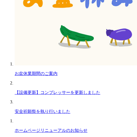
お盆休業期間のご案内
【設備更新】コンプレッサーを更新しました
安全祈願祭を執り行いました
ホームページリニューアルのお知らせ