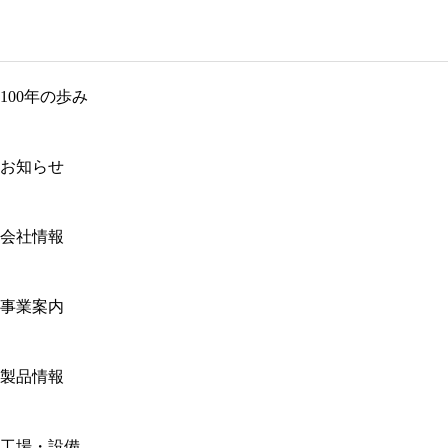
100年の歩み
お知らせ
会社情報
事業案内
製品情報
工場・設備