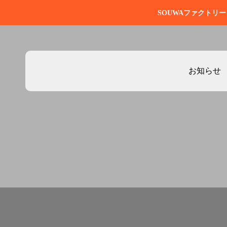
SOUWAファクトリ
お知らせ