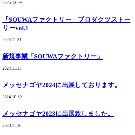
2025.12.09
「SOUWAファクトリー」プロダクツストー
リーvol.1
2024.11.21
新規事業「SOUWAファクトリー」
2024.11.11
メッセナゴヤ2024に出展しております。
2024.10.30
メッセナゴヤ2023に出展致しました。
2023.11.10