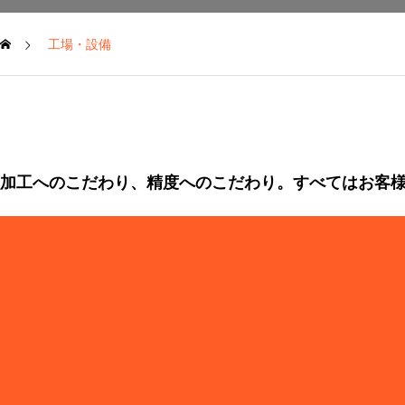
工場・設備
加工へのこだわり、精度へのこだわり。すべてはお客