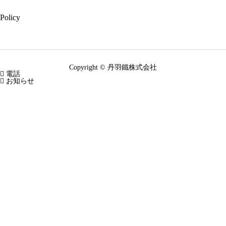
Policy
Copyright © 丹羽鐵株式会社

電話

お知らせ