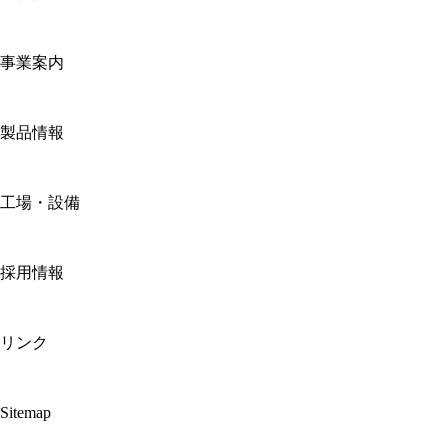
事業案内
製品情報
工場・設備
採用情報
リンク
Sitemap