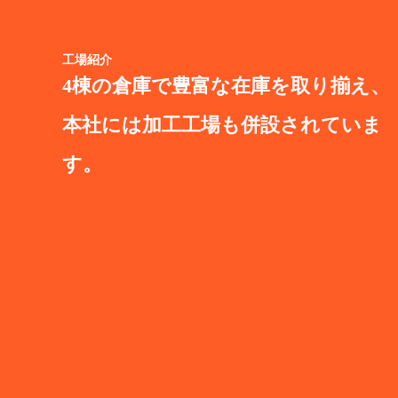
工場紹介
4棟の倉庫で豊富な在庫を取り揃え、
本社には加工工場も併設されていま
す。