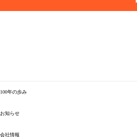
100年の歩み
お知らせ
会社情報