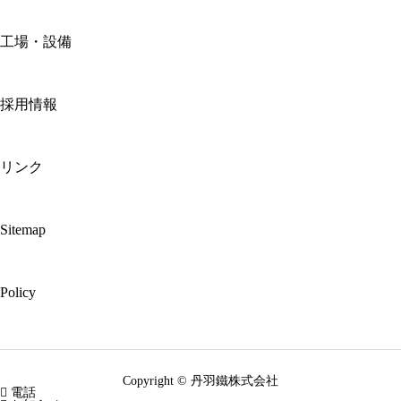
工場・設備
採用情報
リンク
Sitemap
Policy
Copyright © 丹羽鐵株式会社

電話