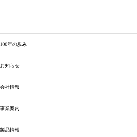
100年の歩み
お知らせ
会社情報
事業案内
製品情報