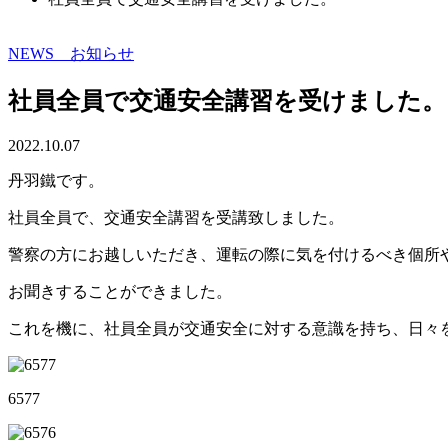
NEWS お知らせ
社員全員で交通安全講習を受けました。
2022.10.07
丹羽鐵です。
社員全員で、交通安全講習を受講致しました。
警察の方にお越しいただき、運転の際に気を付けるべき個所
お聞きすることができました。
これを機に、社員全員が交通安全に対する意識を持ち、日々
6577