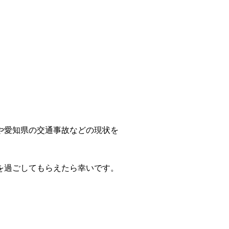
や愛知県の交通事故などの現状を
を過ごしてもらえたら幸いです。