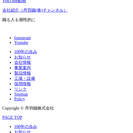
YouTube動画
会社紹介（丹羽鐵(株)チャンネル）
鐵も人も個性的に
Instagram
Youtube
100年の歩み
お知らせ
会社情報
事業案内
製品情報
工場・設備
採用情報
リンク
Sitemap
Policy
Copyright © 丹羽鐵株式会社
PAGE TOP
100年の歩み
お知らせ