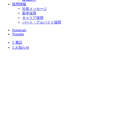
採用情報
社長メッセージ
新卒採用
キャリア採用
パート・アルバイト採用
Instagram
Youtube

電話

お知らせ