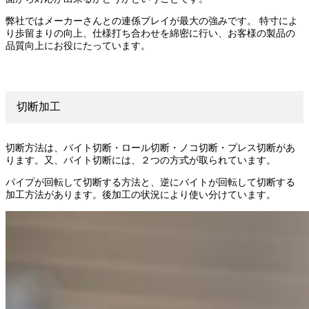
弊社ではメーカーさんとの連係プレイが最大の強みです。 特寸によ
り歩留まりの向上、仕様打ち合わせを綿密に行い、お客様の製品の
品質向上にお役にたっています。
切断加工
切断方法は、バイト切断・ロール切断・ノコ切断・プレス切断があ
ります。又、バイト切断には、２つの方式が取られています。
パイプが回転して切断する方法と、逆にバイトが回転して切断する
加工方法があります。後加工の状況により使い分けています。