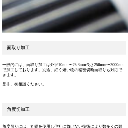
面取り加工
一般的には、面取り加工は外径10mm〜76.3mm長さ250mm〜2000mm
で加工しております。別途、細く短い物の精密切断面取りも対応で
きます。
是非、御相談ください。
角度切加工
角度切りには、丸鋸を使用し他社に負けない技術により数多くの難