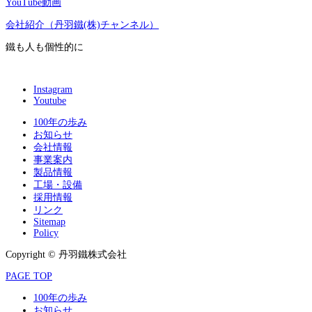
YouTube動画
会社紹介（丹羽鐵(株)チャンネル）
鐵も人も個性的に
Instagram
Youtube
100年の歩み
お知らせ
会社情報
事業案内
製品情報
工場・設備
採用情報
リンク
Sitemap
Policy
Copyright © 丹羽鐵株式会社
PAGE TOP
100年の歩み
お知らせ