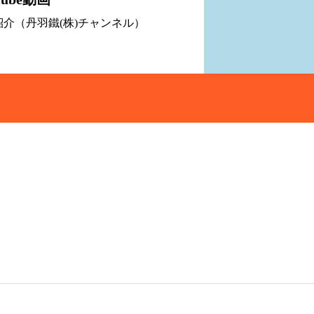
紹介（丹羽鐵(株)チャンネル）