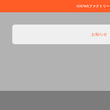
SOUWAファクトリ
お知らせ