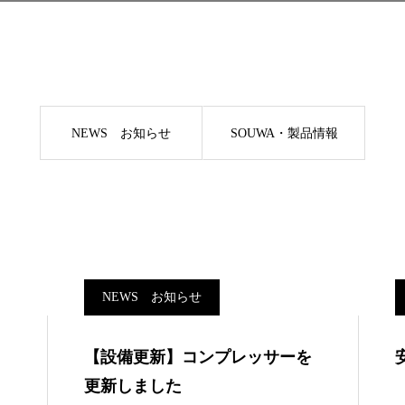
NEWS お知らせ
SOUWA・製品情報
NEWS お知らせ
【設備更新】コンプレッサーを
更新しました