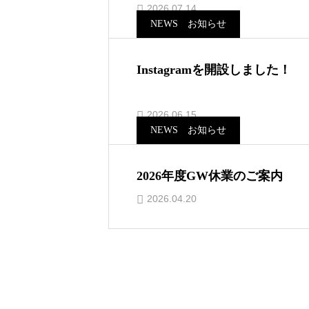
2026.07.14
NEWS お知らせ
Instagramを開設しました！
2026.06.15
NEWS お知らせ
2026年度GW休業のご案内
2026.04.20