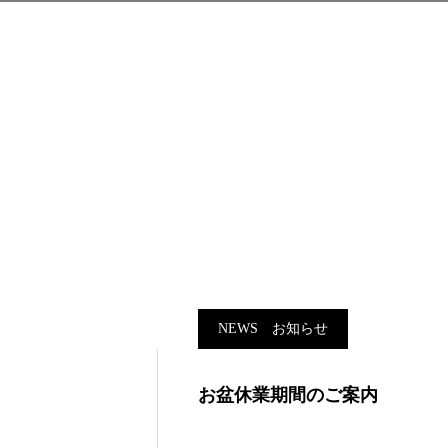
NEWS お知らせ
お盆休業期間のご案内