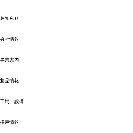
お知らせ
会社情報
事業案内
製品情報
工場・設備
採用情報