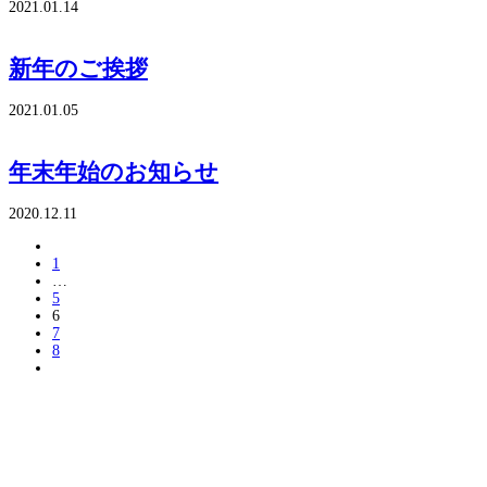
2021.01.14
新年のご挨拶
2021.01.05
年末年始のお知らせ
2020.12.11
1
…
5
6
7
8