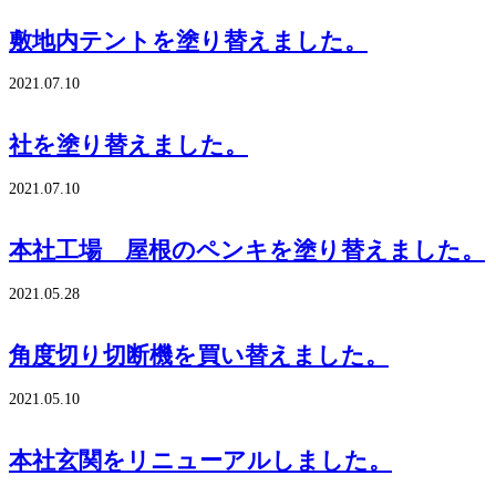
敷地内テントを塗り替えました。
2021.07.10
社を塗り替えました。
2021.07.10
本社工場 屋根のペンキを塗り替えました。
2021.05.28
角度切り切断機を買い替えました。
2021.05.10
本社玄関をリニューアルしました。