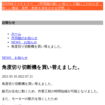
SOUWAファクトリー 《丹羽鐵の新しい柱として鐵にこだわらず、
新しい価値・発想・創造を深化させる空間。》
お知らせ
ホーム
丹羽鐵のお知らせ
NEWS お知らせ
角度切り切断機を買い替えました。
NEWS お知らせ
角度切り切断機を買い替えました。
2021.05.10
2022.07.21
角度切り切断機を買い替えました。
鋸刃が左右に動くため、作業工程の時間短縮が可能となりました。
また、モーターの動力を強くしたため