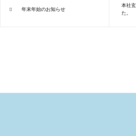
本社玄
年末年始のお知らせ
た。