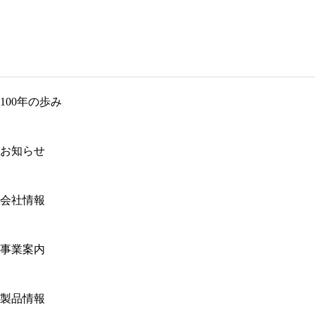
100年の歩み
お知らせ
会社情報
事業案内
製品情報