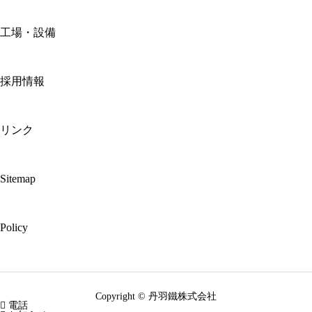
工場・設備
採用情報
リンク
Sitemap
Policy
Copyright © 丹羽鐵株式会社

電話