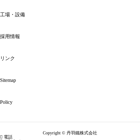
工場・設備
採用情報
リンク
Sitemap
Policy
Copyright © 丹羽鐵株式会社

電話