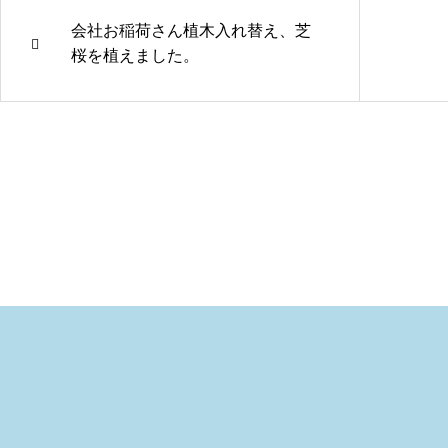
会社お稲荷さん植木入れ替え、芝
桜を植えました。