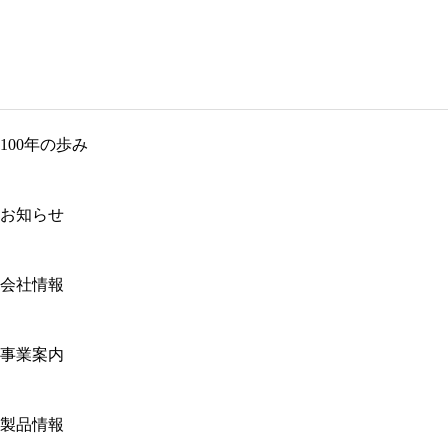
100年の歩み
お知らせ
会社情報
事業案内
製品情報